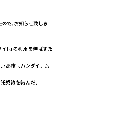
たので、お知らせ致しま
サイト」の利用を伸ばすた
京都市)、バンダイナム
託契約を結んだ。