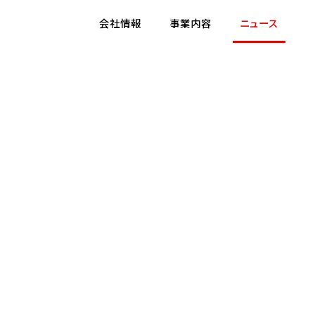
会社情報
事業内容
ニュース