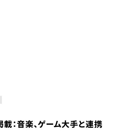
掲載：音楽、ゲーム大手と連携