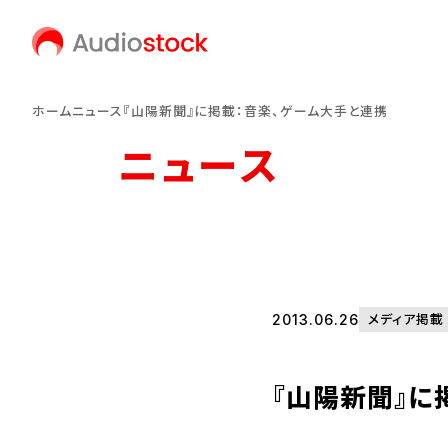
ホーム
ニュース
『山陽新聞』に掲載：音楽、ゲーム大手と連携
ニュース
2013.06.26
メディア掲載
『山陽新聞』に