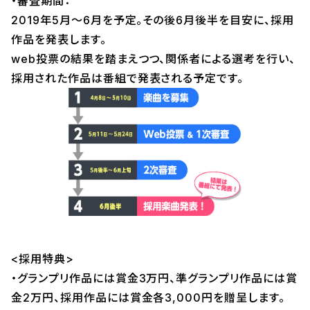
・審査期間：
2019年5月～6月を予定。その後6月後半を目安に、採用
作品を発表します。
web投票の結果を踏まえつつ、関係者による選考を行い、
採用された作品は番組で発表される予定です。
<採用特典>
・グランプリ作品には賞金3万円、準グランプリ作品には賞
金2万円、採用作品には賞金各3,000円を贈呈します。