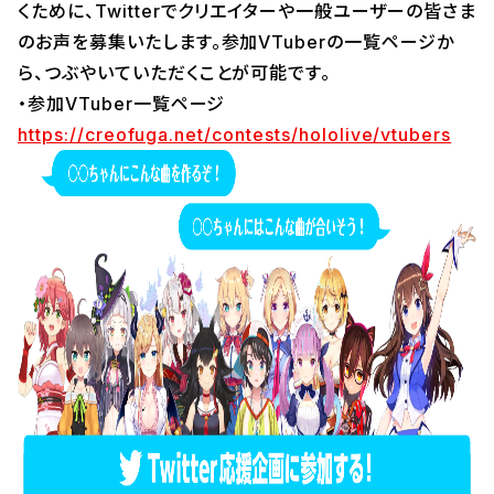
くために、Twitterでクリエイターや一般ユーザーの皆さま
のお声を募集いたします。参加VTuberの一覧ページか
ら、つぶやいていただくことが可能です。
・参加VTuber一覧ページ
https://creofuga.net/contests/hololive/vtubers