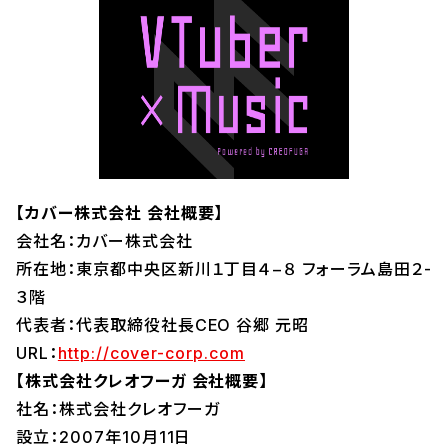
【カバー株式会社 会社概要】
会社名：カバー株式会社
所在地：東京都中央区新川１丁目４−８ フォーラム島田２-
３階
代表者：代表取締役社長CEO 谷郷 元昭
URL：
http://cover-corp.com
【株式会社クレオフーガ 会社概要】
社名：株式会社クレオフーガ
設立：2007年10月11日