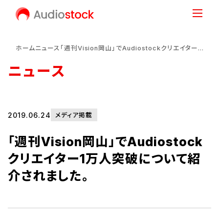
ホーム
ニュース
「週刊Vision岡山」でAudiostockクリエイター1万人突破について紹介されました。
ニュース
2019.06.24
メディア掲載
「週刊Vision岡山」でAudiostock
クリエイター1万人突破について紹
介されました。