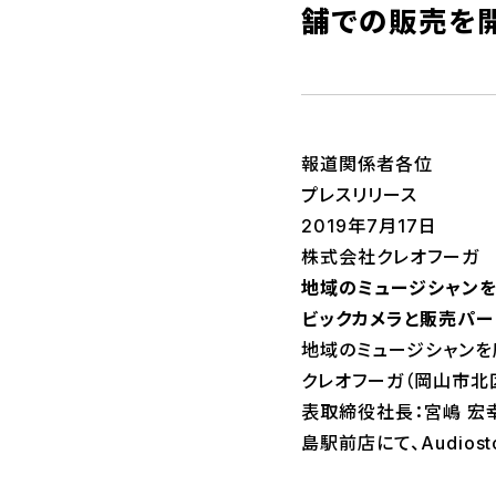
舗での販売を
報道関係者各位
プレスリリース
2019年7月17日
株式会社クレオフーガ
地域のミュージシャン
ビックカメラと販売パー
地域のミュージシャンを応援
クレオフーガ（岡山市北
表取締役社長：宮嶋 宏
島駅前店にて、Audiost