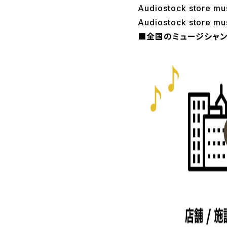
Audiostock store
Audiostock store 
■全国のミュージシャンを応援