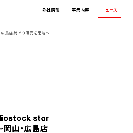
会社情報
事業内容
ニュース
～岡山・広島店舗での販売を開始～
tock stor
 ～岡山・広島店