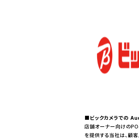
■ビックカメラでの Audi
店舗オーナー向けのPOSレ
を提供する当社は、顧客