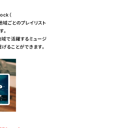
ock（
ルや地域ごとのプレイリスト
す。
地域で活躍するミュージ
げることができます。