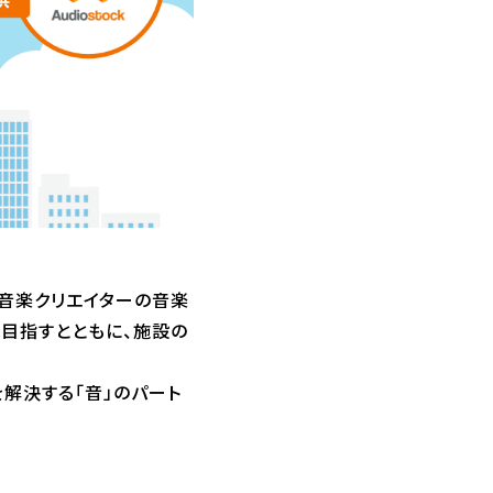
内音楽クリエイターの音楽
目指すとともに、施設の
解決する「音」のパート