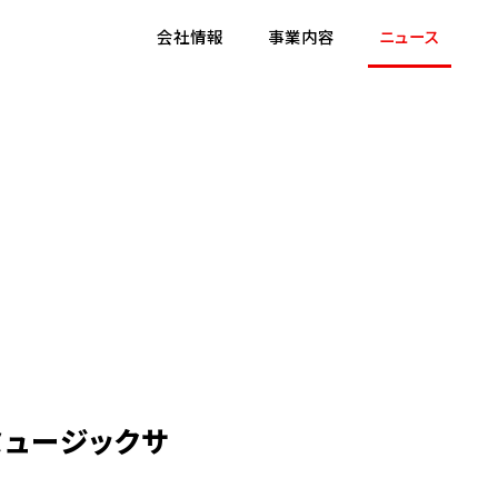
会社情報
事業内容
ニュース
ミュージックサ