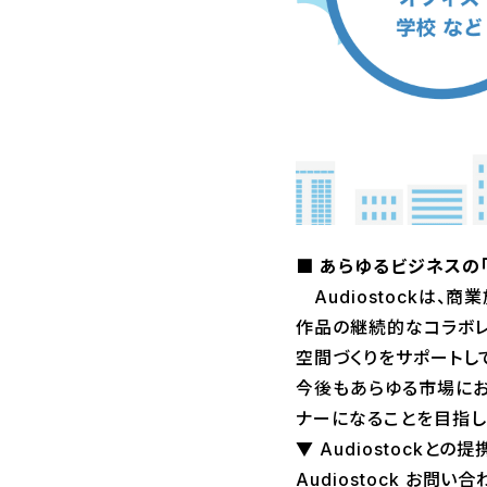
■ あらゆるビジネスの
Audiostockは
作品の継続的なコラボレ
空間づくりをサポートし
今後もあらゆる市場にお
ナーになることを目指し
▼ Audiostock
Audiostock お問い