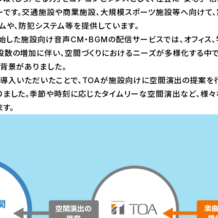
です。交通施設や商業施設、大規模スポーツ施設等へ向けて、案
ムや、防犯システム等を提供しています。
始した施設向け音声CM・BGMの配信サービスでは、オフィス、
数の増加に伴い、空間づくりにおけるニーズが多様化する中で
背景がありました。
kを導入いただいたことで、TOAが施設向けに空間演出の提案を
りました。季節や時刻に応じたタイムリーな空間演出など、様
ます。