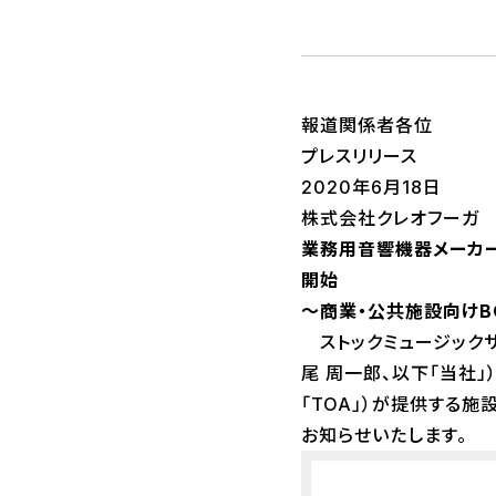
報道関係者各位
プレスリリース
2020年6月18日
株式会社クレオフーガ
業務用音響機器メーカーの
開始
～商業・公共施設向けB
ストックミュージックサー
尾 周一郎、以下「当社」
「TOA」）が提供する施
お知らせいたします。