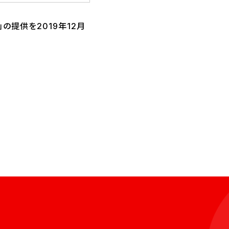
の提供を2019年12月