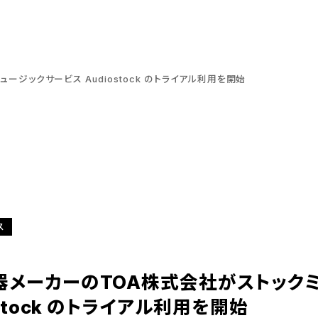
ジックサービス Audiostock のトライアル利用を開始
ス
メーカーのTOA株式会社がストック
ostock のトライアル利用を開始