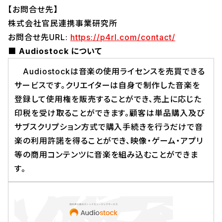
【お問合せ先】
株式会社官民連携事業研究所
お問合せ先URL:
https://p4rl.com/contact/
■ Audiostock について
Audiostockは音楽の使用ライセンスを売買できる
サービスです。クリエイターは自身で制作した音楽を
登録して使用権を販売することができ、売上に応じた
印税を受け取ることができます。顧客は単品購入及び
サブスクリプション方式で購入手続きを行うだけで音
楽の利用許諾を得ることができ、映像・ゲーム・アプリ
等の商用コンテンツに音楽を組み込むことができま
す。