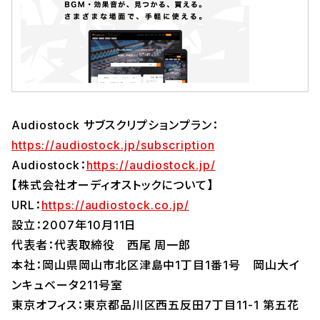
Audiostock サブスクリプションプラン：
https://audiostock.jp/subscription
Audiostock：
https://audiostock.jp/
【株式会社オーディオストックについて】
URL：
https://audiostock.co.jp/
設立：2007年10月11日
代表者：代表取締役 西尾 周一郎
本社：岡山県岡山市北区津島中1丁目1番1号 岡山大イ
ンキュベータ211号室
東京オフィス：東京都品川区西五反田7丁目11-1 第五花