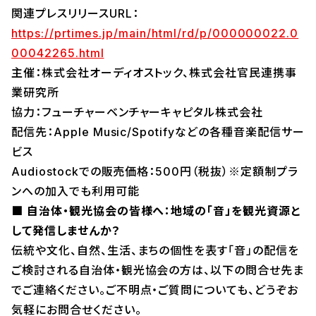
関連プレスリリースURL：
https://prtimes.jp/main/html/rd/p/000000022.0
00042265.html
主催：株式会社オーディオストック、株式会社官民連携事
業研究所
協力：フューチャーベンチャーキャピタル株式会社
配信先：Apple Music/Spotifyなどの各種音楽配信サー
ビス
Audiostockでの販売価格：500円（税抜）※定額制プラ
ンへの加入でも利用可能
■ 自治体・観光協会の皆様へ：地域の「音」を観光資源と
して発信しませんか？
伝統や文化、自然、生活、まちの個性を表す「音」の配信を
ご検討される自治体・観光協会の方は、以下の問合せ先ま
でご連絡ください。ご不明点・ご質問についても、どうぞお
気軽にお問合せください。