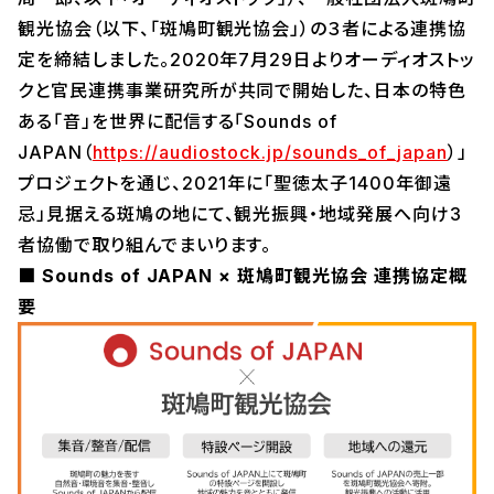
観光協会（以下、「斑鳩町観光協会」）の３者による連携協
定を締結しました。2020年7月29日よりオーディオストッ
クと官民連携事業研究所が共同で開始した、日本の特色
ある「音」を世界に配信する「Sounds of
JAPAN（
https://audiostock.jp/sounds_of_japan
）」
プロジェクトを通じ、2021年に「聖徳太子1400年御遠
忌」見据える斑鳩の地にて、観光振興・地域発展へ向け3
者協働で取り組んでまいります。
■ Sounds of JAPAN × 斑鳩町観光協会 連携協定概
要