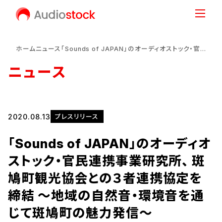
ホーム
ニュース
「Sounds of JAPAN」のオーディオストック・官民連携事業研究所、 斑鳩町観光協会との３者連携協定を締結 ～地域の自然音・環境音を通じて斑鳩町の魅力発信～
ニュース
2020.08.13
プレスリリース
「Sounds of JAPAN」のオーディオ
ストック・官民連携事業研究所、 斑
鳩町観光協会との３者連携協定を
締結 ～地域の自然音・環境音を通
じて斑鳩町の魅力発信～