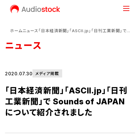
ホーム
ニュース
「日本経済新聞」「ASCII.jp」「日刊工業新聞」で Sounds of JAPAN について紹介されました
ニュース
2020.07.30
メディア掲載
「日本経済新聞」「ASCII.jp」「日刊
工業新聞」で Sounds of JAPAN
について紹介されました