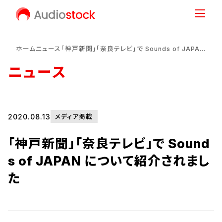
ホーム
ニュース
「神戸新聞」「奈良テレビ」で Sounds of JAPAN について紹介されました
ニュース
2020.08.13
メディア掲載
「神戸新聞」「奈良テレビ」で Sound
s of JAPAN について紹介されまし
た