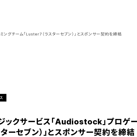
ーミングチーム「Luster7（ラスターセブン）」とスポンサー契約を締結
ス
ックサービス「Audiostock」プロ
（ラスターセブン）」とスポンサー契約を締結