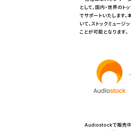
として、国内・世界のトッ
でサポートいたします。本
いて、ストックミュージッ
ことが可能となります。
Audiostockで