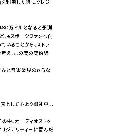
楽曲を利用した際にクレジ
480万ドルとなると予測
ど、eスポーツファンへ向
ていることから、ストッ
ると考え、この度の契約締
業界と音楽業界のさらな
代表として心より御礼申し
その中、オーディオストッ
リジナリティーに富んだ