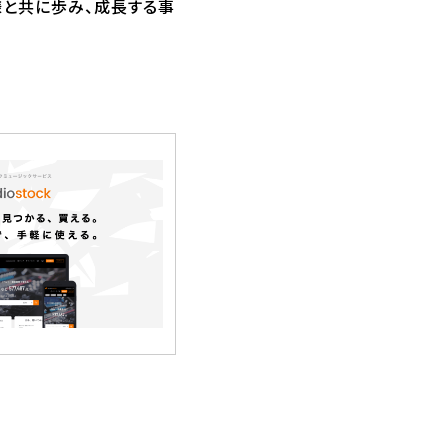
様と共に歩み、成長する事