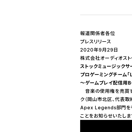
報道関係者各位
プレスリリース
2020年9月29日
株式会社オーディオスト
ストックミュージックサービ
プロゲーミングチーム「L
～ゲームプレイ配信用B
音楽の使用権を売買するス
ク（岡山市北区、代表取締
Apex Legends部
ことをお知らせいたしま