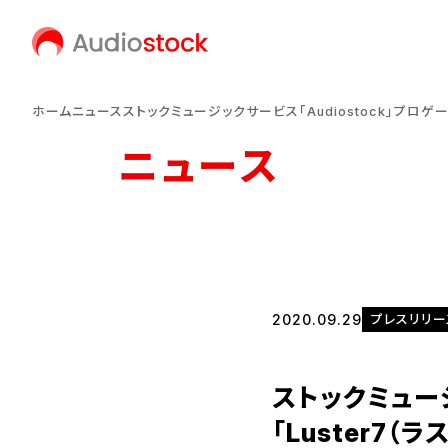
ホーム
ニュース
ストックミュージックサービス「Audiostock」プロゲ
ニュース
2020.09.29
プレスリリー
ストックミュージ
「Luster7