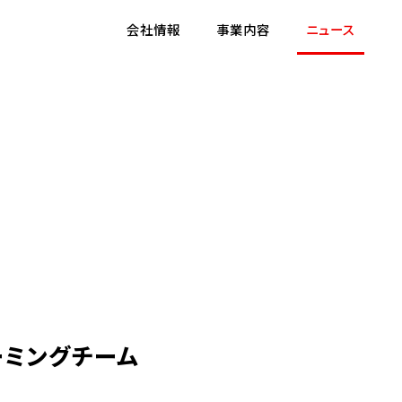
会社情報
事業内容
ニュース
ゲーミングチーム