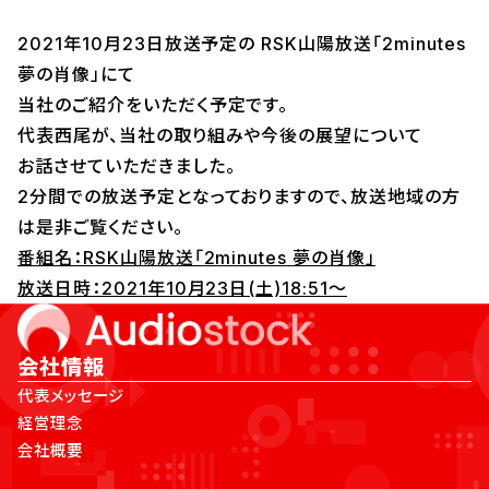
2021年10月23日放送予定の RSK山陽放送「2minutes
夢の肖像」にて
当社のご紹介をいただく予定です。
代表西尾が、当社の取り組みや今後の展望について
お話させていただきました。
2分間での放送予定となっておりますので、放送地域の方
は是非ご覧ください。
番組名：RSK山陽放送「2minutes 夢の肖像」
放送日時：2021年10月23日(土)18:51～
会社情報
代表メッセージ
経営理念
会社概要