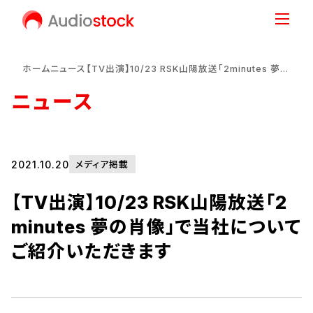
ホーム
ニュース
【TV出演】10/23 RSK山陽放送「2minutes 夢の肖像」で当社についてご紹介いただきます
ニュース
2021.10.20
メディア掲載
【TV出演】10/23 RSK山陽放送「2
minutes 夢の肖像」で当社について
ご紹介いただきます