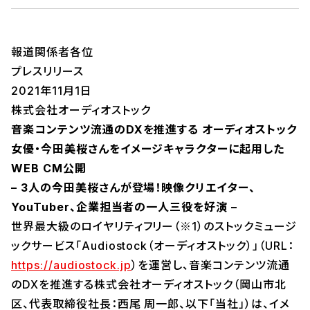
報道関係者各位
プレスリリース
2021年11月1日
株式会社オーディオストック
音楽コンテンツ流通のDXを推進する オーディオストック
女優・今田美桜さんをイメージキャラクターに起用した
WEB CM公開
– 3人の今田美桜さんが登場！映像クリエイター、
YouTuber、企業担当者の一人三役を好演 –
世界最大級のロイヤリティフリー（※1）のストックミュージ
ックサービス「Audiostock（オーディオストック）」（URL：
https://audiostock.jp
）を運営し、音楽コンテンツ流通
のDXを推進する株式会社オーディオストック（岡山市北
区、代表取締役社長：西尾 周一郎、以下「当社」）は、イメ