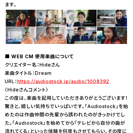
ます。
■ WEB CM 使用楽曲について
クリエイター名：Hideさん
楽曲タイトル：Dream
URL：
https://audiostock.jp/audio/1008392
〈Hideさんコメント〉
この度は、楽曲を起用していただきありがとうございます！
驚きと、嬉しい気持ちでいっぱいです。「Audiostock」を始
めたのは作曲仲間の先輩から誘われたのがきっかけでし
た。「Audiostock」を始めてから『テレビから自分の曲が
流れてくる』といった体験を何度もさせてもらい、その度に