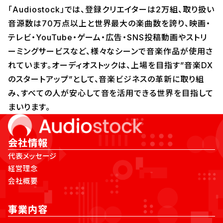
「Audiostock」では、登録クリエイターは2万組、取り扱い
音源数は70万点以上と世界最大の楽曲数を誇り、映画・
テレビ・YouTube・ゲーム・広告・SNS投稿動画やストリ
ーミングサービスなど、様々なシーンで音楽作品が使用さ
れています。オーディオストックは、上場を目指す”音楽DX
のスタートアップ”として、音楽ビジネスの革新に取り組
み、すべての人が安心して音を活用できる世界を目指して
まいります。
会社情報
代表メッセージ
経営理念
会社概要
事業内容