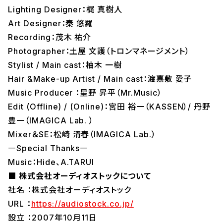
Lighting Designer：梶 真樹人
Art Designer：秦 悠羅
Recording：茂木 祐介
Photographer：土屋 文護（トロンマネージメント）
Stylist / Main cast：柚木 一樹
Hair &Make-up Artist / Main cast：渡嘉敷 愛子
Music Producer ：星野 昇平（Mr.Music）
Edit (Offline) / (Online)：宮田 裕一（KASSEN）/ 丹野
豊一（IMAGICA Lab. ）
Mixer＆SE：松崎 清春（IMAGICA Lab.）
―Special Thanks―
Music：Hide、A.TARUI
■ 株式会社オーディオストックについて
社名 ：株式会社オーディオストック
URL ：
https://audiostock.co.jp/
設立 ：2007年10月11日