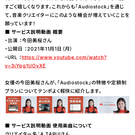
すごく嬉しくなります。これからも「Audiostock」を通じ
て、音楽クリエイターにこのような機会が増えていくことを
願っています！
■ サービス説明動画 概要
・出演 ：今田美桜さん
・公開日 ：2021年11月1日（月）
・URL ：
https://www.youtube.com/watch?
v=3iYpg1UOvXE
女優の今田美桜さんが、「Audiostock」の特徴や定額制
プランについてテンポよく軽快に紹介します。
■ サービス説明動画 使用楽曲について
クリエイター名：A.TARUIさん