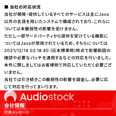
■
当社の対応状況
当社が開発・提供しているすべてのサービスは主にJava
以外の言語を用いたシステムで構成されており、これらに
ついては本脆弱性の影響を受けません。
ただし一部サードパーティから提供を受けている機能に
ついてはJavaが使用されているため、そちらについては
2021/12/14 02:18:40 (日本標準時)時点で影響範囲の
確認や必要なパッチを適用するなどの対応を行いました。
本件に関しましてはお客様側で対応していただく必要ござ
いません。
当社では引き続きこの脆弱性の影響を調査し、必要に応
じて対応を行ってまいります。
会社情報
代表メッセージ