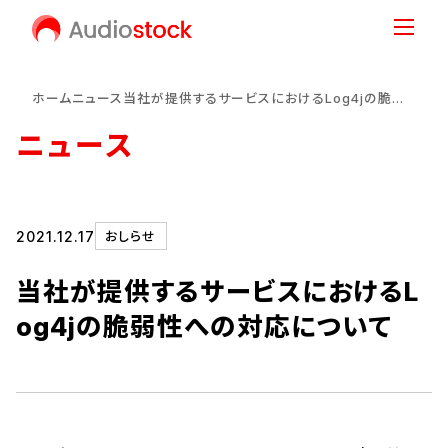
ホーム
ニュース
当社が提供するサービスにおけるLog4jの脆弱性への対応について
ニュース
2021.12.17
おしらせ
当社が提供するサービスにおけるL
og4jの脆弱性への対応について