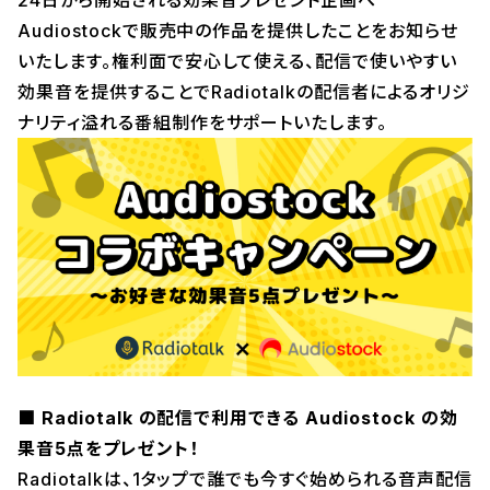
24日から開始される効果音プレゼント企画へ
Audiostockで販売中の作品を提供したことをお知らせ
いたします。権利面で安心して使える、配信で使いやすい
効果音を提供することでRadiotalkの配信者によるオリジ
ナリティ溢れる番組制作をサポートいたします。
■ Radiotalk の配信で利用できる Audiostock の効
果音5点をプレゼント！
Radiotalkは、1タップで誰でも今すぐ始められる音声配信