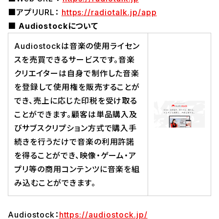
■アプリURL：
https://radiotalk.jp/app
■ Audiostockについて
Audiostockは音楽の使用ライセン
スを売買できるサービスです。音楽
クリエイターは自身で制作した音楽
を登録して使用権を販売することが
でき、売上に応じた印税を受け取る
ことができます。顧客は単品購入及
びサブスクリプション方式で購入手
続きを行うだけで音楽の利用許諾
を得ることができ、映像・ゲーム・ア
プリ等の商用コンテンツに音楽を組
み込むことができます。
​Audiostock：
https://audiostock.jp/