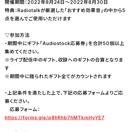
開催期間：2022年8月24日～2022年8月30日
特典：Radiotalkが厳選した「おすすめ効果音」の中から5
点を選んでご使用いただけます
▽参加方法
・期間中にギフト「Audiostock応募券」を合計50個以上
集めてください。
※ライブ配信中のギフト、収録へのギフトの合算となりま
す
※期間中に贈られたギフト全てがカウントされます
・上記条件を満たした上で、下記の応募フォームよりご応
募ください。
応募フォーム：
https://forms.gle/p8hRhb7hMTkmHyYE7