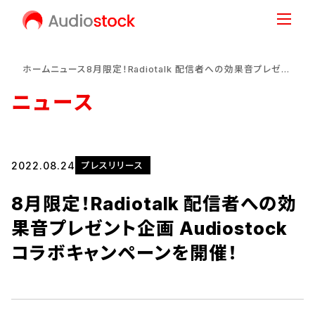
ホーム
ニュース
8月限定！Radiotalk 配信者への効果音プレゼント企画 Audiostockコラボキャンペーンを開催！
ニュース
2022.08.24
プレスリリース
8月限定！Radiotalk 配信者への効
果音プレゼント企画 Audiostock
コラボキャンペーンを開催！