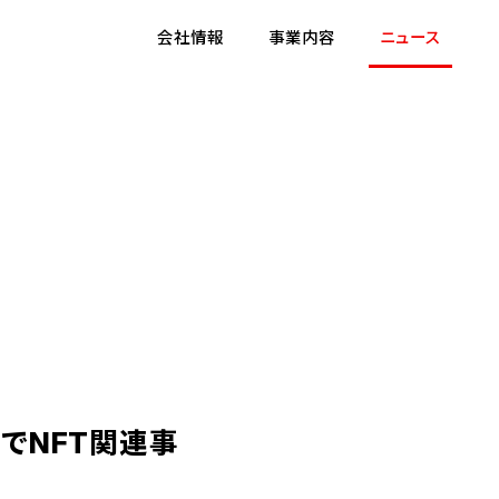
会社情報
事業内容
ニュース
e」でNFT関連事