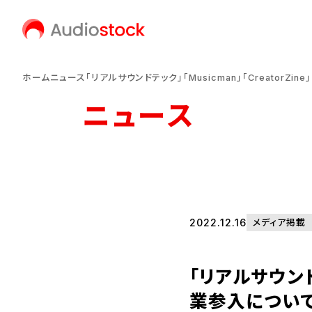
ホーム
ニュース
「リアルサウンドテック」「Musicman」「Creator
ニュース
2022.12.16
メディア掲載
「リアルサウンドテ
業参入につい