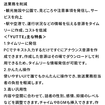
送業務を削減
・観光施設や公園で、見どころや注意事項を発信し、サー
ビスを向上
・駅や空港で、運行状況などの情報を伝える音源をタイム
リーに作成、コストを低減
＜「YUTTE」主な特長＞
1.タイムリーに発信
PCでテキスト入力するだけですぐにアナウンス音源を作
成できます。作成した音源はその場でダウンロードして利
用できるため、タイムリーな情報発信が可能です。
2.かんたん操作
使いやすいUIで誰でもかんたんに操作でき、放送業務担当
者の負担を軽減します。
3.高い汎用性
内容や空間に合わせて、話者の性別、感情、抑揚のレベル
などを調整できます。チャイムやBGMも挿入できます。作