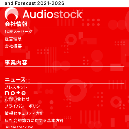
and Forecast 2021-2026
会社情報
代表メッセージ
経営理念
会社概要
事業内容
ニュース
プレスキット
お問い合わせ
プライバシーポリシー
情報セキュリティ方針
反社会的勢力に対する基本方針
Audiostock Inc.