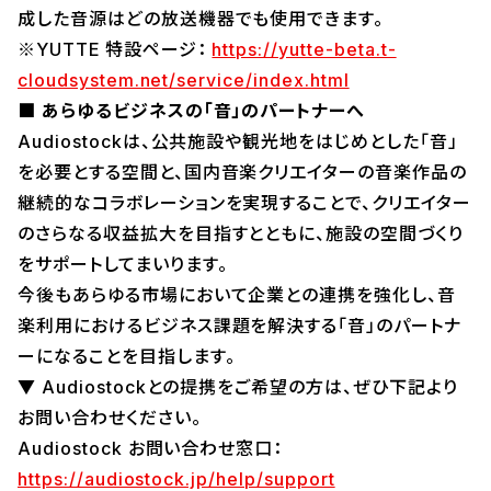
成した音源はどの放送機器でも使用できます。
※YUTTE 特設ページ：
https://yutte-beta.t-
cloudsystem.net/service/index.html
■ あらゆるビジネスの「音」のパートナーへ
Audiostockは、公共施設や観光地をはじめとした「音」
を必要とする空間と、国内音楽クリエイターの音楽作品の
継続的なコラボレーションを実現することで、クリエイター
のさらなる収益拡大を目指すとともに、施設の空間づくり
をサポートしてまいります。
今後もあらゆる市場において企業との連携を強化し、音
楽利用におけるビジネス課題を解決する「音」のパートナ
ーになることを目指します。
▼ Audiostockとの提携をご希望の方は、ぜひ下記より
お問い合わせください。
Audiostock お問い合わせ窓口：
https://audiostock.jp/help/support