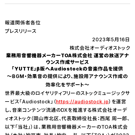
報道関係者各位
プレスリリース
2023年5月16日
株式会社オーディオストック
業務用音響機器メーカーTOA株式会社 運営の放送アナ
ウンス作成サービス
「YUTTE」β版へAudiostockの音楽作品を提供
～BGM・効果音の提供により、施設用アナウンス作成の
効率化をサポート～
世界最大級のロイヤリティフリーのストックミュージックサ
ービス「Audiostock」（
https://audiostock.jp
）を運営
し、音楽コンテンツ流通のDXを推進する株式会社オーデ
ィオストック（岡山市北区、代表取締役社長：西尾 周一郎、
以下「当社」）は、業務用音響機器メーカーのTOA株式会