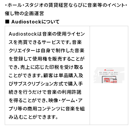
・ホール・スタジオの賃貸経営ならびに音楽等のイベント・
催し物の企画運営
■ Audiostockについて
Audiostockは音楽の使用ライセン
スを売買できるサービスです。音楽
クリエイターは自身で制作した音楽
を登録して使用権を販売することが
でき、売上に応じた印税を受け取る
ことができます。顧客は単品購入及
びサブスクリプション方式で購入手
続きを行うだけで音楽の利用許諾
を得ることができ、映像・ゲーム・ア
プリ等の商用コンテンツに音楽を組
み込むことができます。