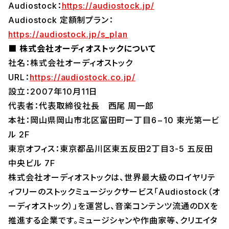
​Audiostock：
https://audiostock.jp/
Audiostock 定額制プラン：
https://audiostock.jp/s_plan
■ 株式会社オーディオストックについて
社名：株式会社オーディオストック
URL：
https://audiostock.co.jp/
設立：2007年10月11日
代表者：代表取締役社長 西尾 周一郎
本社：岡山県岡山市北区富田町ー丁目6−10 東光第一ビ
ル 2F
東京オフィス：東京都品川区東五反田2丁目3-5 五反田
中央ビル 7F
株式会社オーディオストックは、世界最大級のロイヤリテ
ィフリーのストックミュージックサービス「Audiostock（オ
ーディオストック）」を運営し、音楽コンテンツ流通のDXを
推進する企業です。ミュージシャンや作曲家等、クリエイタ