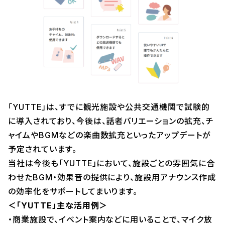
「YUTTE」は、すでに観光施設や公共交通機関で試験的
に導入されており、今後は、話者バリエーションの拡充、チ
ャイムやBGMなどの楽曲数拡充といったアップデートが
予定されています。
当社は今後も「YUTTE」において、施設ごとの雰囲気に合
わせたBGM・効果音の提供により、施設用アナウンス作成
の効率化をサポートしてまいります。
＜「YUTTE」主な活用例＞
・商業施設で、イベント案内などに用いることで、マイク放