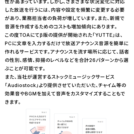
性が高まっています。しかし、さまざまな状況変化に対応
した放送を行うには、内容や設定を頻繁に変更する必要
があり、業務担当者の負荷が増しています。また、新規で
音源を作成するためのコストも増加傾向にあります。
この度TOAにてβ版の提供が開始された「YUTTE」は、
PCに文章を入力するだけで放送アナウンス音源を簡単に
作れるサービスです。アナウンスを流す場所に応じて、話者
の性別、感情、抑揚のレベルなどを合計26パターンから選
ぶことが可能です。
また、当社が運営するストックミュージックサービス
「Audiostock」より提供させていただいた、チャイム等の
効果音やBGMを加えて音声をカスタマイズすることもで
きます。