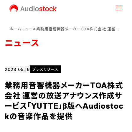
ホーム
ニュース
業務用音響機器メーカーTOA株式会社 運営の放送アナウンス作成サービス「YUTTE」β版へAudiostockの音楽作品を提供
ニュース
2023.05.16
プレスリリース
業務用音響機器メーカーTOA株式
会社 運営の放送アナウンス作成サ
ービス「YUTTE」β版へAudiostoc
kの音楽作品を提供