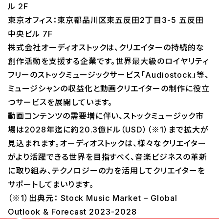
ル 2F
東京オフィス：東京都品川区東五反田2丁目3-5 五反田
中央ビル 7F
株式会社オーディオストックは、クリエイターの持続的な
創作活動を支援する企業です。世界最大級のロイヤリティ
フリーのストックミュージックサービス「Audiostock」等、
ミュージシャンの収益化と動画クリエイターの制作に役立
つサービスを展開しています。
動画コンテンツの需要増に伴い、ストックミュージック市
場は2028年迄に約20.3億ドル（USD）（※1）まで拡大が
見込まれます。オーディオストックは、様々なクリエイター
がより活躍できる世界を目指すべく、音楽ビジネスの革新
に取り組み、テクノロジーの力を活用してクリエイターを
サポートしてまいります。
（※1）出典元： Stock Music Market – Global
Outlook & Forecast 2023-2028