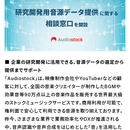
■ 企業の研究開発に活用できる、音源データの選定から
提供までサポート
「Audiostock」は、映像制作会社やYouTuberなどの顧
客に対して、全国の音楽クリエイターが制作したBGMや
効果音等90万点以上の音楽作品を販売する世界最大級
のストックミュージックサービスです。商用利用が可能で、
権利面で安心して利用できる音源を取り揃えております。
昨今、さまざまな業界で業務効率化やDXが推進される
中、音声認識や音声合成をはじめとした「音」を活用した