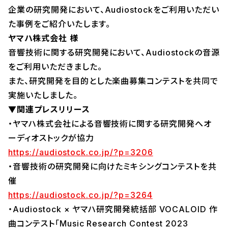
企業の研究開発において、Audiostockをご利用いただい
た事例をご紹介いたします。
ヤマハ株式会社 様
音響技術に関する研究開発において、Audiostockの音源
をご利用いただきました。
また、研究開発を目的とした楽曲募集コンテストを共同で
実施いたしました。
▼関連プレスリリース
・ヤマハ株式会社による音響技術に関する研究開発へオ
ーディオストックが協力
https://audiostock.co.jp/?p=3206
・音響技術の研究開発に向けたミキシングコンテストを共
催
https://audiostock.co.jp/?p=3264
・Audiostock × ヤマハ研究開発統括部 VOCALOID 作
曲コンテスト「Music Research Contest 2023