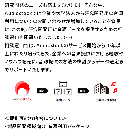
研究開発のニーズも高まっております。そんな中、
Audiostockでは企業や大学法人から研究開発用の音源
利用についてのお問い合わせが増加していることを背景
に、この度、研究開発用に音源データを提供するための相
談窓口を開設いたしました。（※）
相談窓口では、Audiostockのサービス開始から10年以
上にわたり培ってきた、企業への音源提供における経験や
ノウハウを元に、音源提供の方法の検討からデータ選定ま
でサポートいたします。
＜提供可能な内容について＞
・製品開発領域向け 音源利用パッケージ