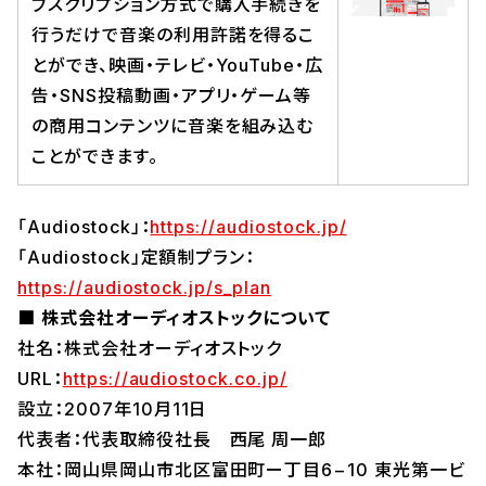
ブスクリプション方式で購入手続きを
行うだけで音楽の利用許諾を得るこ
とができ、映画・テレビ・YouTube・広
告・SNS投稿動画・アプリ・ゲーム等
の商用コンテンツに音楽を組み込む
ことができます。
「Audiostock」：
https://audiostock.jp/
「Audiostock」定額制プラン：
https://audiostock.jp/s_plan
■ 株式会社オーディオストックについて
社名：株式会社オーディオストック
URL：
https://audiostock.co.jp/
設立：2007年10月11日
代表者：代表取締役社長 西尾 周一郎
本社：岡山県岡山市北区富田町ー丁目6−10 東光第一ビ