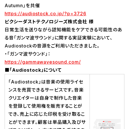
Autumn」を共催
https://audiostock.co.jp/?p=3726
ピクシーダストテクノロジーズ株式会社 様
日常生活を送りながら認知機能をケアできる可能性のあ
る音「ガンマ波サウンド」に関する実証実験において、
Audiostockの音源をご利用いただきました。
・「ガンマ波サウンド」：
https://gammawavesound.com/
■「Audiostock」について
「Audiostock」は音楽の使用ライセ
ンスを売買できるサービスです。音楽
クリエイターは自身で制作した音楽
を登録して使用権を販売することが
でき、売上に応じた印税を受け取るこ
とができます。顧客は単品購入及びサ