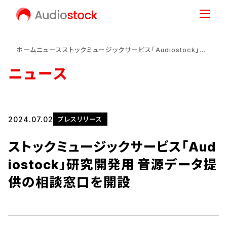
ホーム
ニュース
ストックミュージックサービス「Audiostock」研究開発用 音源データ提供の相談窓口を開設
ニュース
2024.07.02
プレスリリース
ストックミュージックサービス「Aud
iostock」研究開発用 音源データ提
供の相談窓口を開設