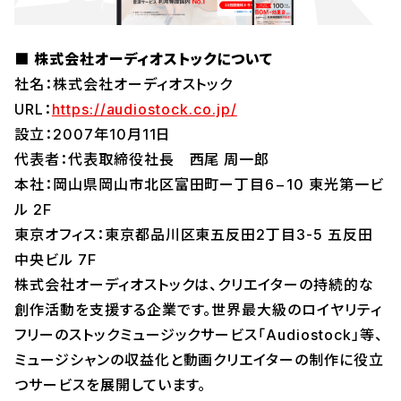
■
株式会社オーディオストックについて
社名：株式会社オーディオストック
URL：
https://audiostock.co.jp/
設立：2007年10月11日
代表者：代表取締役社長 西尾 周一郎
本社：岡山県岡山市北区富田町ー丁目6−10 東光第一ビ
ル 2F
東京オフィス：東京都品川区東五反田2丁目3-5 五反田
中央ビル 7F
株式会社オーディオストックは、クリエイターの持続的な
創作活動を支援する企業です。世界最大級のロイヤリティ
フリーのストックミュージックサービス「Audiostock」等、
ミュージシャンの収益化と動画クリエイターの制作に役立
つサービスを展開しています。