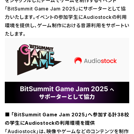
をシャッフルしたチームでゲームを制作するイベント
「BitSummit Game Jam 2025」にサポーターとして協
力いたします。イベントの参加学生にAudiostockの利用
環境を提供し、ゲーム制作における音源利用をサポートい
たします。
■ 「BitSummit Game Jam 2025」へ参加する計38校
の学生にAudiostockの利用環境を提供
「Audiostock」は、映像やゲームなどのコンテンツを制作