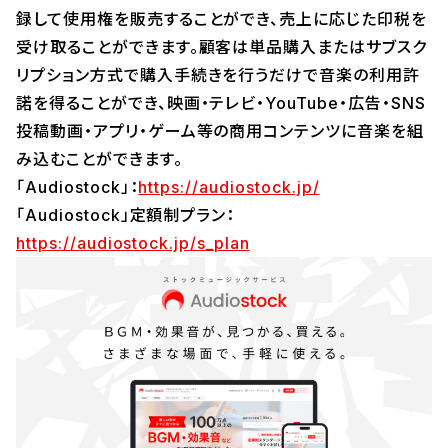
録して使用権を販売することができ、売上に応じた印税を
受け取ることができます。顧客は単品購入またはサブスク
リプション方式で購入手続きを行うだけで音楽の利用許
諾を得ることができ、映画・テレビ・YouTube・広告・SNS
投稿動画・アプリ・ゲーム等の商用コンテンツに音楽を組
み込むことができます。
「Audiostock」：
https://audiostock.jp/
「Audiostock」定額制プラン：
https://audiostock.jp/s_plan