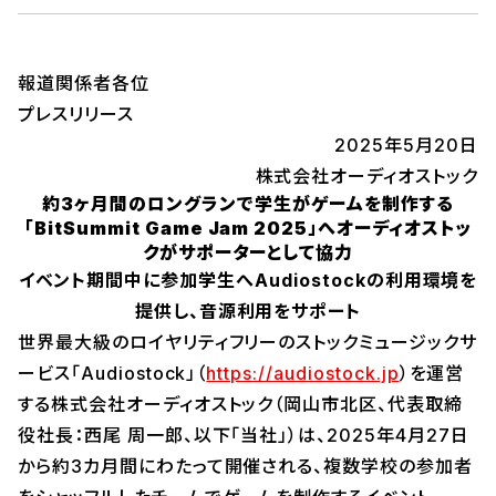
報道関係者各位
プレスリリース
2025年5月20日
株式会社オーディオストック
約3ヶ月間のロングランで学生がゲームを制作する
「BitSummit Game Jam 2025」へオーディオストッ
クがサポーターとして協力
イベント期間中に参加学生へAudiostockの利用環境を
提供し、音源利用をサポート
世界最大級のロイヤリティフリーのストックミュージックサ
ービス「Audiostock」（
https://audiostock.jp
）を運営
する株式会社オーディオストック（岡山市北区、代表取締
役社長：西尾 周一郎、以下「当社」）は、2025年4月27日
から約3カ月間にわたって開催される、複数学校の参加者