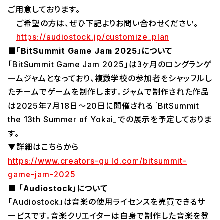
ご用意しております。
ご希望の方は、ぜひ下記よりお問い合わせください。
https://audiostock.jp/customize_plan
■「BitSummit Game Jam 2025」について
「BitSummit Game Jam 2025」は3ヶ月のロングランゲ
ームジャムとなっており、複数学校の参加者をシャッフルし
たチームでゲームを制作します。ジャムで制作された作品
は2025年7月18日〜20日に開催される『BitSummit
the 13th Summer of Yokai』での展示を予定しておりま
す。
▼詳細はこちらから
https://www.creators-guild.com/bitsummit-
game-jam-2025
■ 「Audiostock」について
「Audiostock」は音楽の使用ライセンスを売買できるサ
ービスです。音楽クリエイターは自身で制作した音楽を登