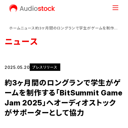
ホーム
ニュース
約3ヶ月間のロングランで学生がゲームを制作する「BitSummit Game Jam 2025」へオーディオストックがサポーターとして協力
ニュース
2025.05.20
プレスリリース
約3ヶ月間のロングランで学生がゲ
ームを制作する「BitSummit Game
Jam 2025」へオーディオストック
がサポーターとして協力