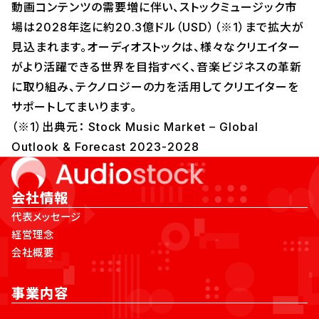
動画コンテンツの需要増に伴い、ストックミュージック市
場は2028年迄に約20.3億ドル（USD）（※1）まで拡大が
見込まれます。オーディオストックは、様々なクリエイター
がより活躍できる世界を目指すべく、音楽ビジネスの革新
に取り組み、テクノロジーの力を活用してクリエイターを
サポートしてまいります。
（※1）出典元： Stock Music Market – Global
Outlook & Forecast 2023-2028
会社情報
代表メッセージ
経営理念
会社概要
事業内容