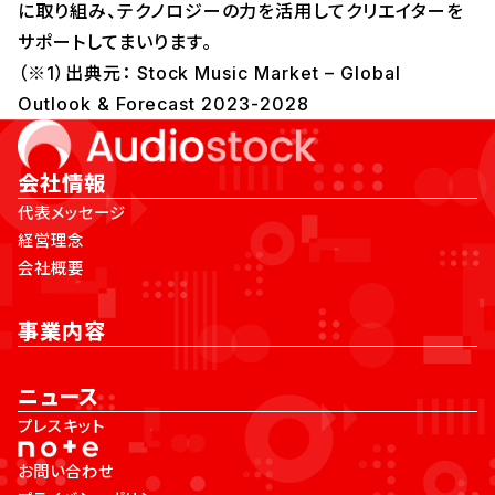
に取り組み、テクノロジーの力を活用してクリエイターを
サポートしてまいります。
（※1）出典元： Stock Music Market – Global
Outlook & Forecast 2023-2028
会社情報
代表メッセージ
経営理念
会社概要
事業内容
ニュース
プレスキット
お問い合わせ