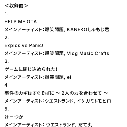
＜収録曲＞
1.
HELP ME OTA
メインアーティスト：爆笑問題, KANEKOしゃもじ君
2.
Explosive Panic!!
メインアーティスト：爆笑問題, Vlog Music Crafts
3.
ゲームに閉じ込められた！
メインアーティスト：爆笑問題, ei
4.
事件のカギはすぐそばに ～ 2人の力を合わせて ～
メインアーティスト：ウエストランド, イケガミトモヒロ
5.
けーつか
メインアーティスト： ウエストランド, だて丸