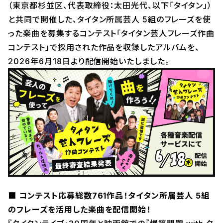
（東京都杉並区、代表取締役：太田光代、以下「タイタン」）
と共同で開催した、タイタン所属芸人 5組のフレーズを使
った楽曲を募集するコンテスト「タイタン芸人フレーズ作曲
コンテスト」で採用された作品を収録したアルバムを、
2026年6月18日より配信開始いたしました。
■ コンテスト応募総数761作品！タイタン所属芸人 5組
のフレーズを活用した楽曲を配信開始！