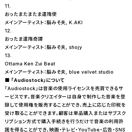
11.
おったまたまたま遣隋使
メインアーティスト：脳みそ夫, K.AKI
12.
おったま遣隋奇譚
メインアーティスト：脳みそ夫, shojy
13.
Ottama Ken Zui Beat
メインアーティスト：脳みそ夫, blue velvet studio
■ 「Audiostock」について
「Audiostock」は音楽の使用ライセンスを売買できるサ
ービスです。音楽クリエイターは自身で制作した音楽を登
録して使用権を販売することができ、売上に応じた印税を
受け取ることができます。顧客は単品購入またはサブスク
リプション方式で購入手続きを行うだけで音楽の利用許
諾を得ることができ、映画・テレビ・YouTube・広告・SNS