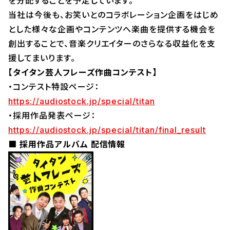
を分配することを予定しています。
当社は今後も、お笑いとのコラボレーション企画をはじめ
とした様々な企画やコンテンツへ楽曲を提供する機会を
創出することで、音楽クリエイターのさらなる収益化を支
援してまいります。
【タイタン芸人フレーズ作曲コンテスト】
・コンテスト特設ページ：
https://audiostock.jp/special/titan
・採用作品発表ページ：
https://audiostock.jp/special/titan/final_result
■ 採用作品アルバム 配信情報