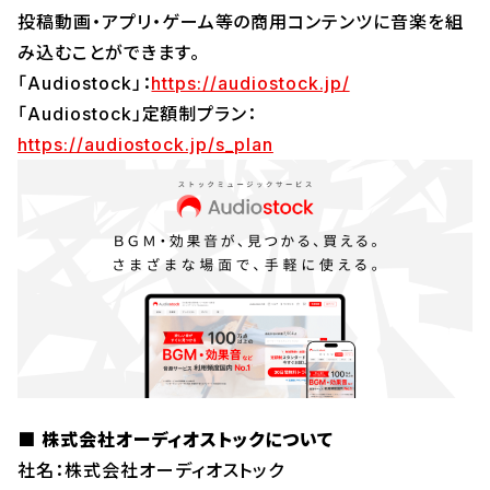
投稿動画・アプリ・ゲーム等の商用コンテンツに音楽を組
み込むことができます。
「Audiostock」：
https://audiostock.jp/
「Audiostock」定額制プラン：
https://audiostock.jp/s_plan
■
株式会社オーディオストックについて
社名：株式会社オーディオストック