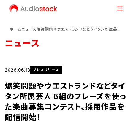
ホーム
ニュース
爆笑問題やウエストランドなどタイタン所属芸人 5組のフレーズを使った楽曲募集コンテスト、採用作品を配信開始！
ニュース
2026.06.18
プレスリリース
爆笑問題やウエストランドなどタイ
タン所属芸人 5組のフレーズを使っ
た楽曲募集コンテスト、採用作品を
配信開始！