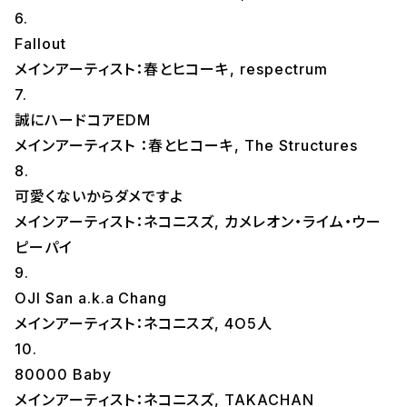
6.
Fallout
メインアーティスト：春とヒコーキ, respectrum
7.
誠にハードコアEDM
メインアーティスト ：春とヒコーキ, The Structures
8.
可愛くないからダメですよ
メインアーティスト：ネコニスズ, カメレオン・ライム・ウー
ピーパイ
9.
OJI San a.k.a Chang
メインアーティスト：ネコニスズ, 4O5人
10.
80000 Baby
メインアーティスト：ネコニスズ, TAKACHAN