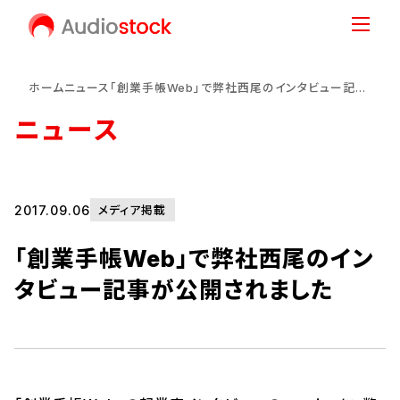
ホーム
ニュース
「創業手帳Web」で弊社西尾のインタビュー記事が公開されました
ニュース
2017.09.06
メディア掲載
「創業手帳Web」で弊社西尾のイン
タビュー記事が公開されました