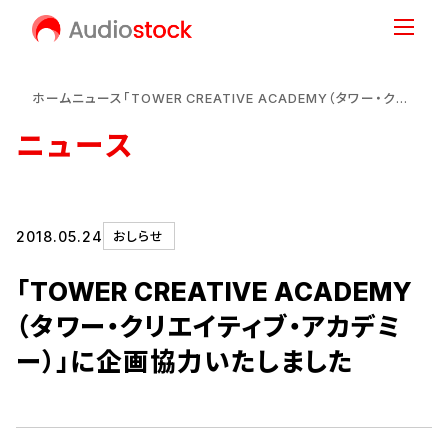
ホーム
ニュース
「TOWER CREATIVE ACADEMY（タワー・クリエイティブ・アカデミー）」に企画協力いたしました
ニュース
2018.05.24
おしらせ
「TOWER CREATIVE ACADEMY
（タワー・クリエイティブ・アカデミ
ー）」に企画協力いたしました