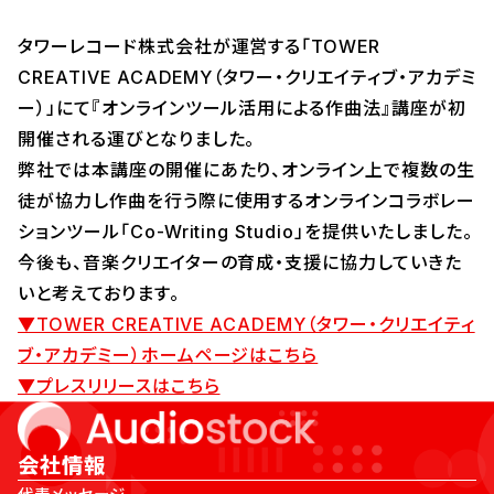
タワーレコード株式会社が運営する「TOWER
CREATIVE ACADEMY（タワー・クリエイティブ・アカデミ
ー）」にて『オンラインツール活用による作曲法』講座が初
開催される運びとなりました。
弊社では本講座の開催にあたり、オンライン上で複数の生
徒が協力し作曲を行う際に使用するオンラインコラボレー
ションツール「Co-Writing Studio」を提供いたしました。
今後も、音楽クリエイターの育成・支援に協力していきた
いと考えております。
▼TOWER CREATIVE ACADEMY（タワー・クリエイティ
ブ・アカデミー）ホームページはこちら
▼プレスリリースはこちら
会社情報