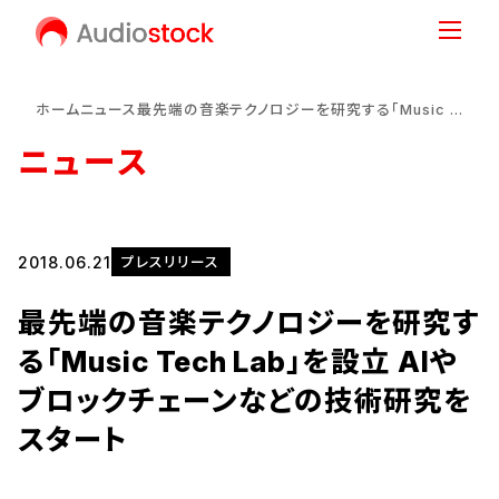
ホーム
ニュース
最先端の音楽テクノロジーを研究する「Music Tech Lab」を設立 AIやブロックチェーンなどの技術研究をスタート
ニュース
2018.06.21
プレスリリース
最先端の音楽テクノロジーを研究す
る「Music Tech Lab」を設立 AIや
ブロックチェーンなどの技術研究を
スタート