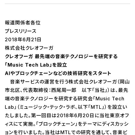
報道関係者各位
プレスリリース
2018年6月21日
株式会社クレオフーガ
クレオフーガ 最先端の音楽テクノロジーを研究する
「Music Tech Lab」を設立
AIやブロックチェーンなどの技術研究をスタート
音楽サービスの運営を行う株式会社クレオフーガ（岡山
市北区、代表取締役：西尾周一郎 以下「当社」）は、最先
端の音楽テクノロジーを研究する研究会「Music Tech
Lab」（ミュージック・テック・ラボ、以下「MTL」）を設立い
たしました。第一回目は2018年6月20日に当社東京オフ
ィスにて実施。「ブロックチェーン」をテーマにディスカッシ
ョンを行いました。当社はMTLでの研究を通して、音楽ビ