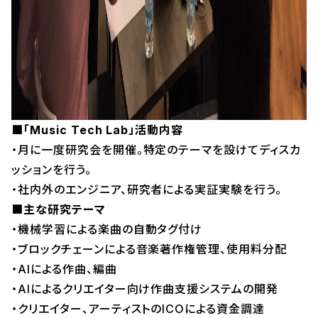
■「Music Tech Lab」活動内容
・月に一度研究会を開催。特定のテーマを設けてディスカ
ッションを行う。
・社内外のエンジニア、研究者による実証実験を行う。
■主な研究テーマ
・機械学習による楽曲の自動タグ付け
・ブロックチェーンによる音楽著作権管理、使用料分配
・AIによる作曲、編曲
・AIによるクリエイター向け作曲支援システムの開発
・クリエイター、アーティストのICOによる資金調達