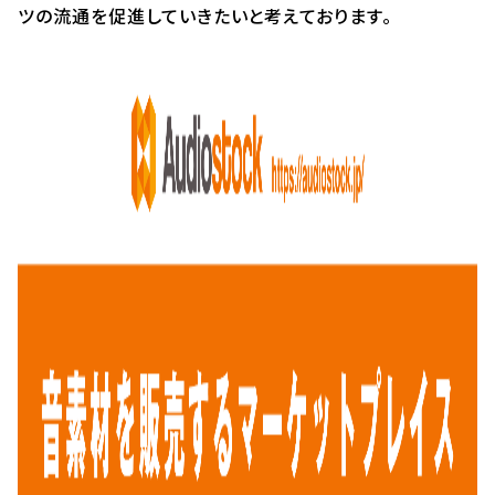
ツの流通を促進していきたいと考えております。