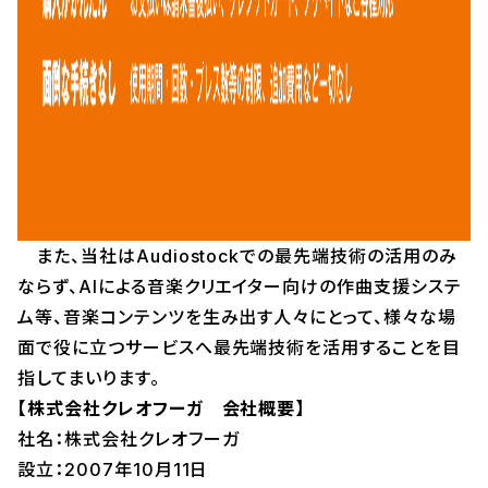
また、当社はAudiostockでの最先端技術の活用のみ
ならず、AIによる音楽クリエイター向けの作曲支援システ
ム等、音楽コンテンツを生み出す人々にとって、様々な場
面で役に立つサービスへ最先端技術を活用することを目
指してまいります。
【株式会社クレオフーガ 会社概要】
社名：株式会社クレオフーガ
設立：2007年10月11日