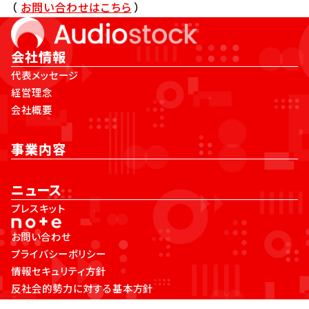
（
お問い合わせはこちら
）
会社情報
代表メッセージ
経営理念
会社概要
事業内容
ニュース
プレスキット
お問い合わせ
プライバシーポリシー
情報セキュリティ方針
反社会的勢力に対する基本方針
Audiostock Inc.