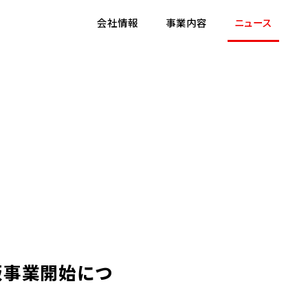
会社情報
事業内容
ニュース
楽出版事業開始につ